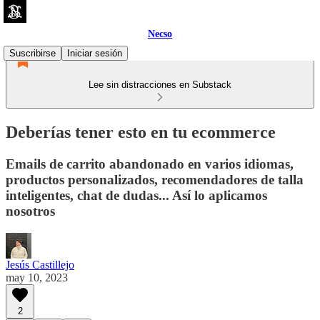
Necso
Suscribirse
Iniciar sesión
Lee sin distracciones en Substack
Deberías tener esto en tu ecommerce
Emails de carrito abandonado en varios idiomas,
productos personalizados, recomendadores de talla
inteligentes, chat de dudas... Así lo aplicamos
nosotros
Jesús Castillejo
may 10, 2023
2