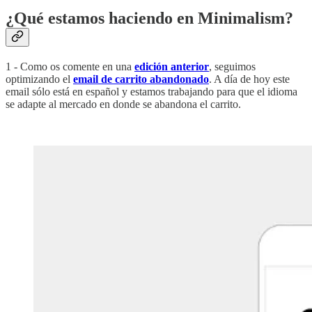
¿Qué estamos haciendo en Minimalism?
1 - Como os comente en una
edición anterior
, seguimos
optimizando el
email de carrito abandonado
. A día de hoy este
email sólo está en español y estamos trabajando para que el idioma
se adapte al mercado en donde se abandona el carrito.
‏‏‎ ‎