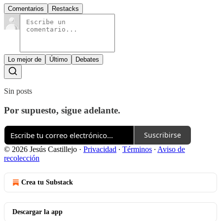
Comentarios
Restacks
Lo mejor de
Último
Debates
Sin posts
Por supuesto, sigue adelante.
Suscribirse
© 2026 Jesús Castillejo
·
Privacidad
∙
Términos
∙
Aviso de
recolección
Crea tu Substack
Descargar la app