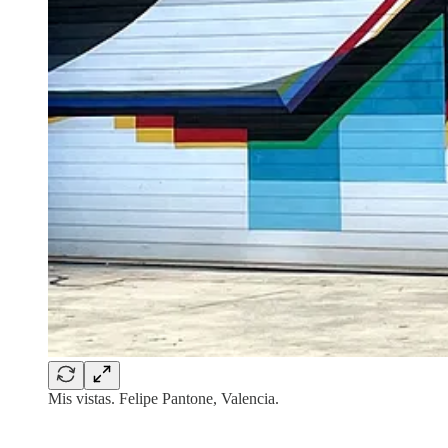
Mis vistas. Felipe Pantone, Valencia.
‏‏‎ ‎