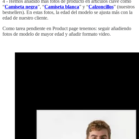
4 - Hemos añadido más fotos de producto en artículos clave como
“
Camiseta negra
”, “
Camiseta blanca
” y “
Calzoncillos
” (nuestros
bestsellers). En estas fotos, la edad del modelo se ajusta más con la
edad de nuestro cliente.
Como tarea pendiente en Product page tenemos: seguir añadiendo
fotos de modelo de mayor edad y añadir formato video.
‏‏‎ ‎