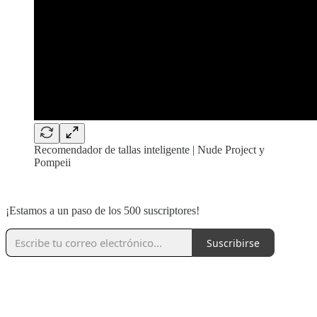
Recomendador de tallas inteligente | Nude Project y
Pompeii
‏‏‎ ‎
¡Estamos a un paso de los 500 suscriptores!
Suscribirse
‏‏‎ ‎
‏‏‎ ‎