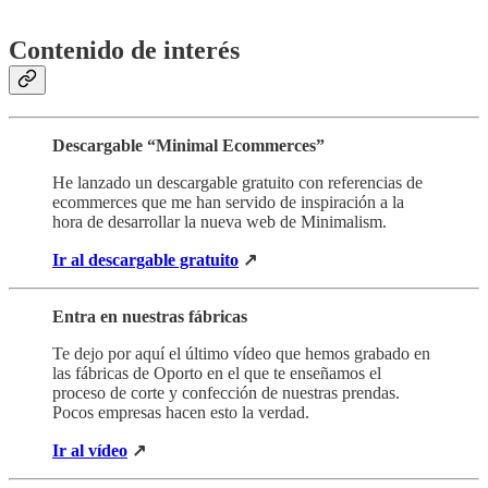
‏‏‎ ‎
Contenido de interés
Descargable “Minimal Ecommerces”
He lanzado un descargable gratuito con referencias de
ecommerces que me han servido de inspiración a la
hora de desarrollar la nueva web de Minimalism.
Ir al descargable gratuito
↗
Entra en nuestras fábricas
Te dejo por aquí el último vídeo que hemos grabado en
las fábricas de Oporto en el que te enseñamos el
proceso de corte y confección de nuestras prendas.
Pocos empresas hacen esto la verdad.
Ir al vídeo
↗