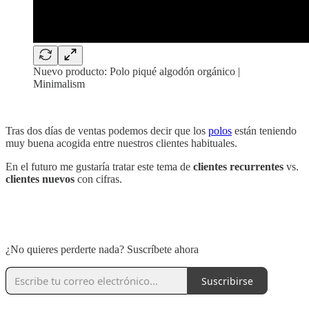
Nuevo producto: Polo piqué algodón orgánico |
Minimalism
‏‏‎ ‎
Tras dos días de ventas podemos decir que los
polos
están teniendo
muy buena acogida entre nuestros clientes habituales.
En el futuro me gustaría tratar este tema de
clientes recurrentes
vs.
clientes nuevos
con cifras.
‏‏‎ ‎
‏‏‎ ‎
¿No quieres perderte nada? Suscríbete ahora
Suscribirse