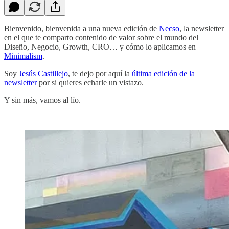
Bienvenido, bienvenida a una nueva edición de
Necso
, la newsletter
en el que te comparto contenido de valor sobre el mundo del
Diseño, Negocio, Growth, CRO… y cómo lo aplicamos en
Minimalism
.
Soy
Jesús Castillejo
, te dejo por aquí la
última edición de la
newsletter
por si quieres echarle un vistazo.
Y sin más, vamos al lío.
‏‏‎ ‎