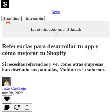
Necso
Suscribirse
Iniciar sesión
Lee sin distracciones en Substack
Referencias para desarrollar tu app y
cómo mejorar tu Shopify
Si necesitas referencias y ver cómo otras empresas
han diseñado sus pantallas, Mobbin es la solución.‎
Jesús Castillejo
nov 28, 2022