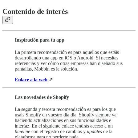
Contenido de interés
‎‎
Inspiración para tu app
La primera recomendación es para aquellos que estáis
desarrollando una app en iOS o Android. Si necesitas
referencias y ver cómo otras empresas han diseñado sus
pantallas, Mobbin es la solución.
Enlace a la web
↗
Las novedades de Shopify
La segunda y tercera recomendación es para los que
usáis Shopify en vuestro día día. Shopify siempre va
haciendo actualizaciones en sus funcionalidades e
interfaz. En el siguiente enlace tendrás acceso a un
timeline
con el registro de cambios y
updates
de la
plataforma para no perderte nada.