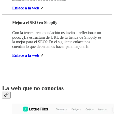
Enlace a la web
↗
Mejora el SEO en Shopify
Con la tercera recomendación os invito a reflexionar un
poco. ¿La estructura de URL de tu tienda de Shopify es
la mejor para el SEO? En el siguiente enlace nos
cuentan lo que deberíamos hacer para mejorarla.
Enlace a la web
↗
‎‎
‎‎
La web que no conocías