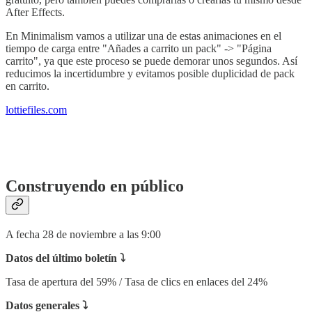
After Effects.
En Minimalism vamos a utilizar una de estas animaciones en el
tiempo de carga entre "Añades a carrito un pack" -> "Página
carrito", ya que este proceso se puede demorar unos segundos. Así
reducimos la incertidumbre y evitamos posible duplicidad de pack
en carrito.
lottiefiles.com
‎‎
Construyendo en público‎‎
A fecha 28 de noviembre a las 9:00
Datos del último boletín ⤵
Tasa de apertura del 59% / Tasa de clics en enlaces del 24%
Datos generales ⤵