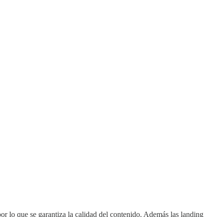
 por lo que se garantiza la calidad del contenido. Además las landing