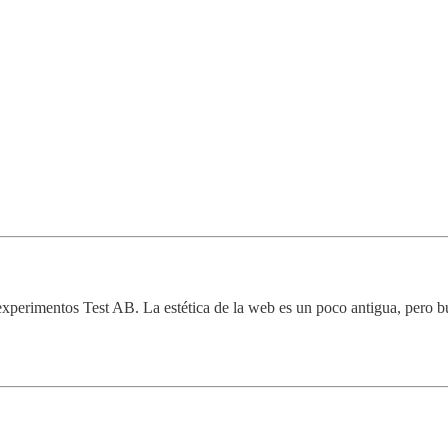
xperimentos Test AB. La estética de la web es un poco antigua, pero b