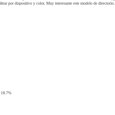
iltrar por dispositivo y color. Muy interesante este modelo de directorio.
l 18.7%