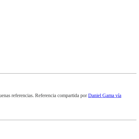
uenas referencias. Referencia compartida por
Daniel Gama vía