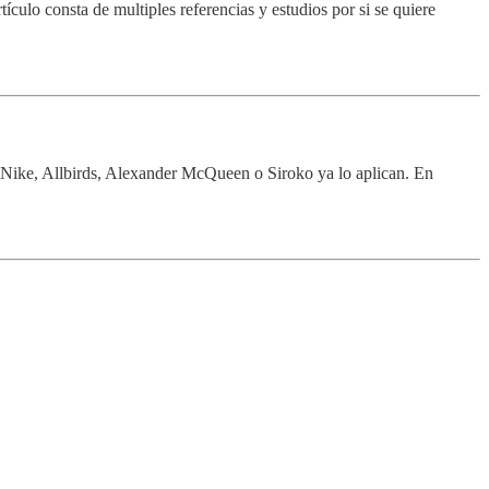
tículo consta de multiples referencias y estudios por si se quiere
o Nike, Allbirds, Alexander McQueen o Siroko ya lo aplican. En