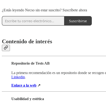
‏‏‎ ‎
¿Estás leyendo Necso sin estar suscrito? Suscríbete ahora
Suscribirse
‏‏‎ ‎
Contenido de interés
Repositorio de Tests AB
La primera recomendación es un repositorio donde se recogen e
Linkedin
.
Enlace a la web
↗
Usabilidad y estética