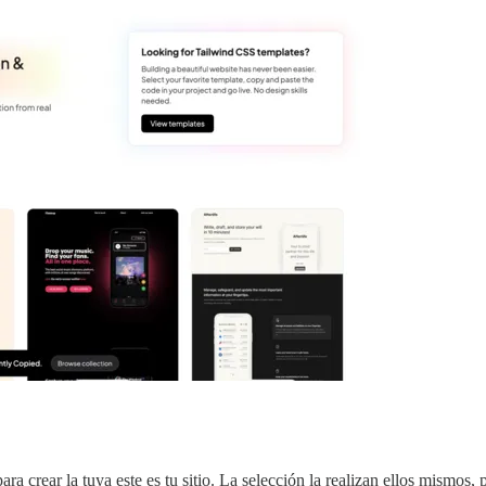
ra crear la tuya este es tu sitio. La selección la realizan ellos mismos,