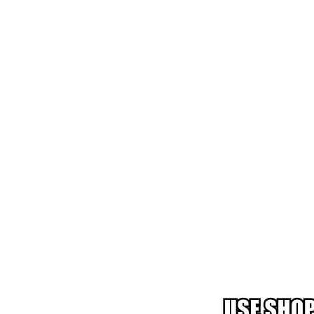
‏‏‎‎ ‎‏‏‎ ‎‏‏‎‎ ‎