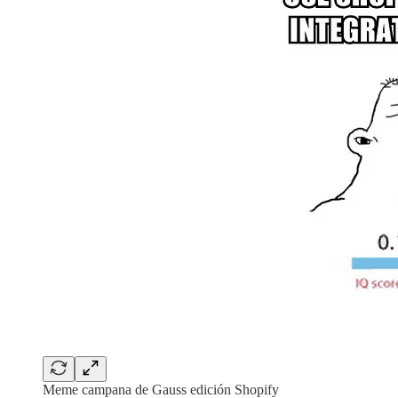
Meme campana de Gauss edición Shopify