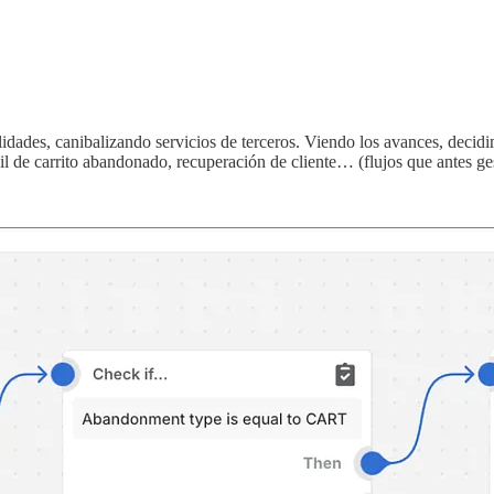
ades, canibalizando servicios de terceros. Viendo los avances, decidi
il de carrito abandonado, recuperación de cliente… (flujos que antes 