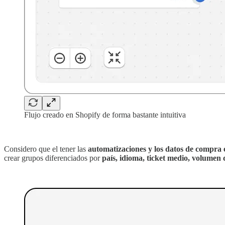
Flujo creado en Shopify de forma bastante intuitiva
‏‏‎‎ ‎‏‏‎ ‎‏‏‎‎ ‎
Considero que el tener las
automatizaciones y los datos de compra 
crear grupos diferenciados por
país, idioma, ticket medio, volumen
‏‏‎‎ ‎‏‏‎ ‎‏‏‎‎ ‎